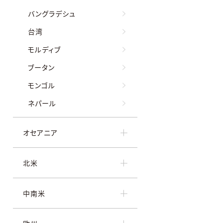
バングラデシュ
台湾
モルディブ
ブータン
モンゴル
ネパール
オセアニア
北米
中南米