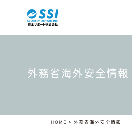
外務省海外安全情報
HOME
> 外務省海外安全情報