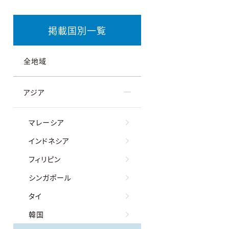
掲載国別一覧
全地域
アジア
マレーシア
インドネシア
フィリピン
シンガポール
タイ
韓国