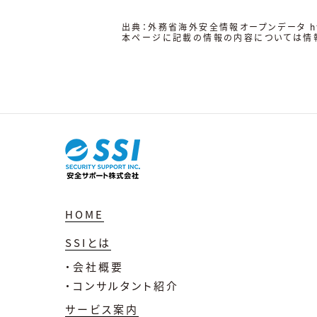
出典：外務省海外安全情報オープンデータ
h
本ページに記載の情報の内容については情
HOME
SSIとは
・会社概要
・コンサルタント紹介
サービス案内