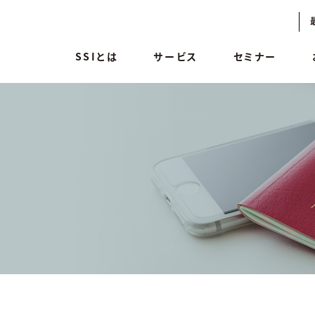
SSIとは
サービス
セミナー