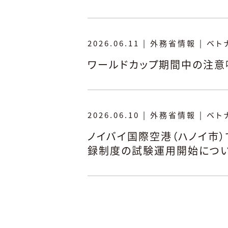
2026.06.11
|
外務省情報
|
ベト
ワールドカップ期間中の注意
2026.06.10
|
外務省情報
|
ベト
ノイバイ国際空港（ハノイ市
録制度の試験運用開始につ