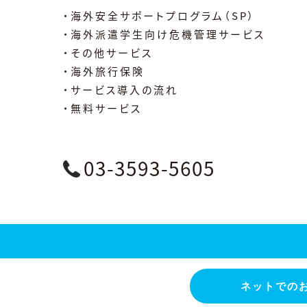
・海外安全サポートプログラム（SP）
・海外派遣学生向け危機管理サービス
・その他サービス
・海外旅行保険
・サービス導入の流れ
・無料サービス
03-3593-5605
ネットでの