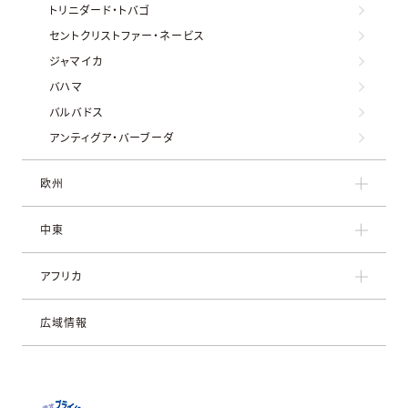
トリニダード・トバゴ
セントクリストファー・ネービス
ジャマイカ
バハマ
バルバドス
アンティグア・バーブーダ
欧州
中東
アフリカ
広域情報