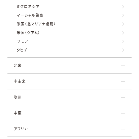
ミクロネシア
マーシャル諸島
米国（北マリアナ諸島）
米国（グアム）
サモア
タヒチ
北米
中南米
欧州
中東
アフリカ