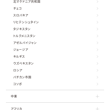
北マケドニア共和国
チェコ
スロバキア
リヒテンシュタイン
タジキスタン
トルクメニスタン
アゼルバイジャン
ジョージア
キルギス
ウズベキスタン
ロシア
バチカン市国
コソボ
中東
アフリカ