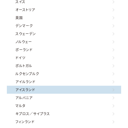
スイス
オーストリア
英国
デンマーク
スウェーデン
ノルウェー
ポーランド
ドイツ
ポルトガル
ルクセンブルク
アイルランド
アイスランド
アルバニア
マルタ
キプロス／サイプラス
フィンランド