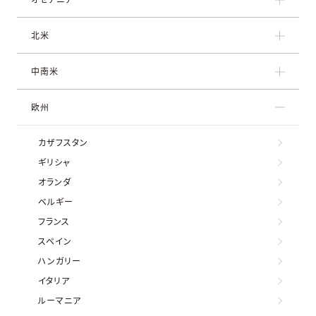
北米
中南米
欧州
カザフスタン
ギリシャ
オランダ
ベルギー
フランス
スペイン
ハンガリー
イタリア
ルーマニア