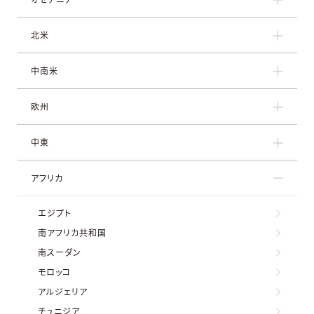
北米
中南米
欧州
中東
アフリカ
エジプト
南アフリカ共和国
南スーダン
モロッコ
アルジェリア
チュニジア