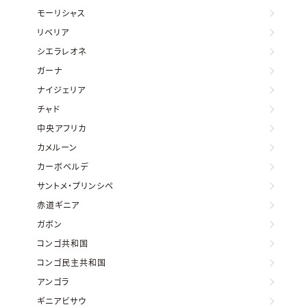
モーリシャス
リベリア
シエラレオネ
ガーナ
ナイジェリア
チャド
中央アフリカ
カメルーン
カーボベルデ
サントメ・プリンシペ
赤道ギニア
ガボン
コンゴ共和国
コンゴ民主共和国
アンゴラ
ギニアビサウ