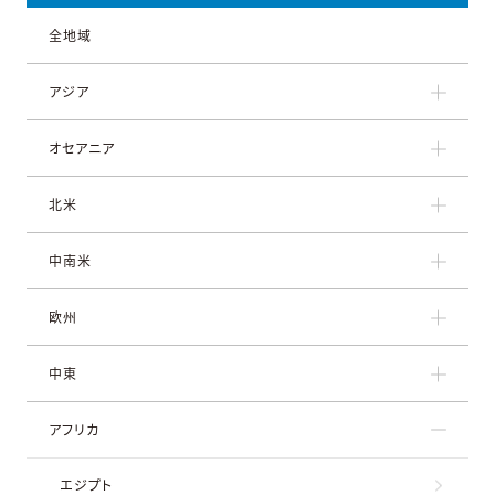
全地域
アジア
オセアニア
北米
中南米
欧州
中東
アフリカ
エジプト