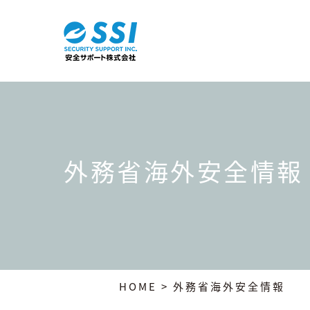
外務省海外安全情報
HOME
> 外務省海外安全情報