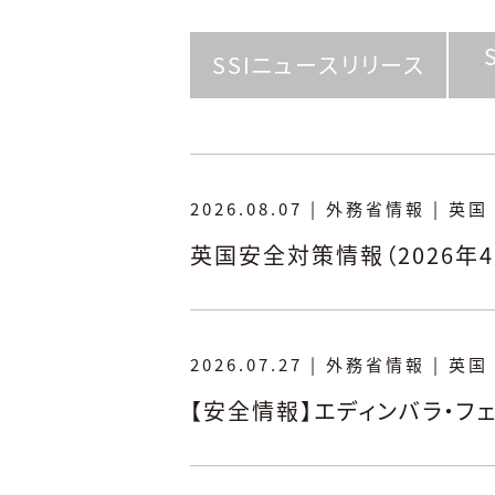
SSIニュースリリース
2026.08.07
|
外務省情報
|
英国
英国安全対策情報（2026年
2026.07.27
|
外務省情報
|
英国
【安全情報】エディンバラ・フ