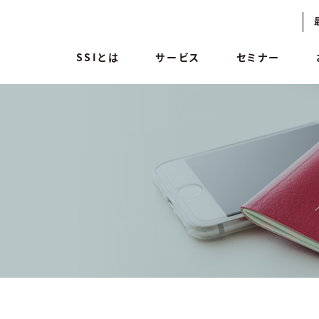
SSIとは
サービス
セミナー