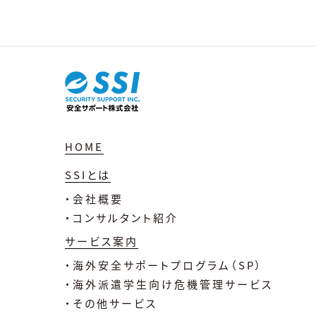
HOME
SSIとは
・会社概要
・コンサルタント紹介
サービス案内
・海外安全サポートプログラム（SP）
・海外派遣学生向け危機管理サービス
・その他サービス