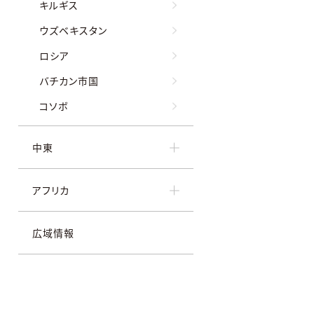
キルギス
ウズベキスタン
ロシア
バチカン市国
コソボ
中東
アフリカ
広域情報