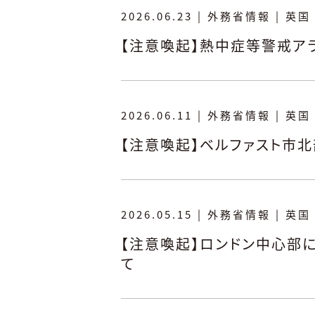
2026.06.23
|
外務省情報
|
英国
【注意喚起】熱中症等警戒ア
2026.06.11
|
外務省情報
|
英国
【注意喚起】ベルファスト市
2026.05.15
|
外務省情報
|
英国
【注意喚起】ロンドン中心部に
て