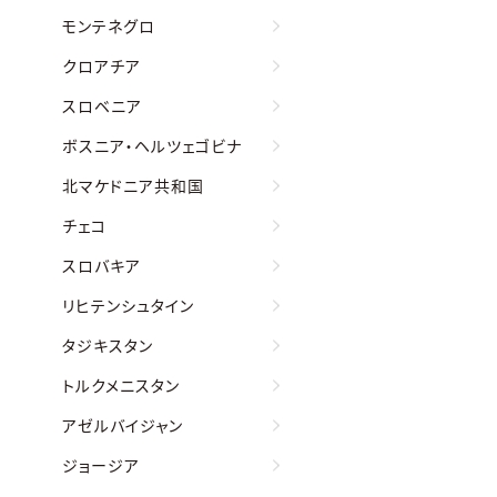
モンテネグロ
クロアチア
スロベニア
ボスニア・ヘルツェゴビナ
北マケドニア共和国
チェコ
スロバキア
リヒテンシュタイン
タジキスタン
トルクメニスタン
アゼルバイジャン
ジョージア