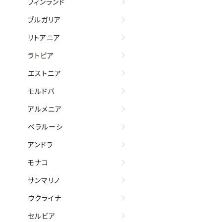
フィンランド
ブルガリア
リトアニア
ラトビア
エストニア
モルドバ
アルメニア
ベラルーシ
アンドラ
モナコ
サンマリノ
ウクライナ
セルビア