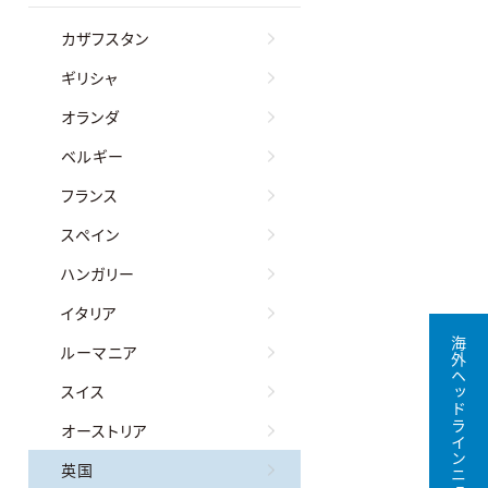
カザフスタン
ギリシャ
オランダ
ベルギー
フランス
スペイン
ハンガリー
イタリア
海外ヘッドラインニュース無料購読
ルーマニア
スイス
オーストリア
英国