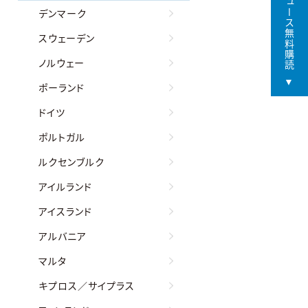
デンマーク
スウェーデン
ノルウェー
ポーランド
ドイツ
ポルトガル
ルクセンブルク
アイルランド
アイスランド
アルバニア
マルタ
キプロス／サイプラス