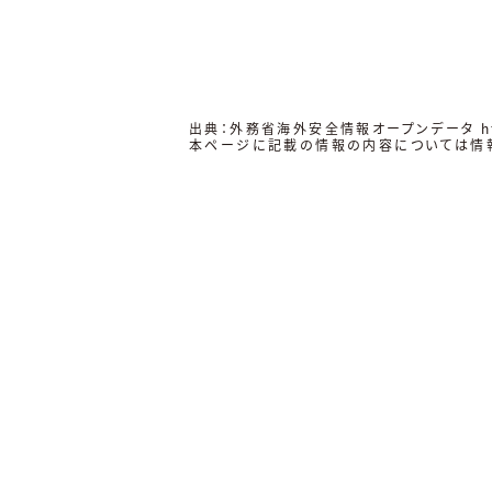
出典：外務省海外安全情報オープンデータ
h
本ページに記載の情報の内容については情