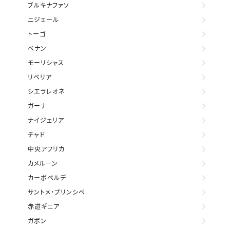
ブルキナファソ
ニジェール
トーゴ
ベナン
モーリシャス
リベリア
シエラレオネ
ガーナ
ナイジェリア
チャド
中央アフリカ
カメルーン
カーボベルデ
サントメ・プリンシペ
赤道ギニア
ガボン