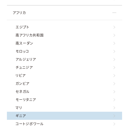
アフリカ
エジプト
南アフリカ共和国
南スーダン
モロッコ
アルジェリア
チュニジア
リビア
ガンビア
セネガル
モーリタニア
マリ
ギニア
コートジボワール