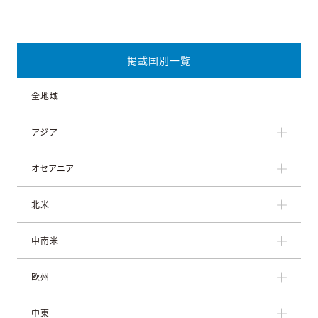
掲載国別一覧
全地域
アジア
オセアニア
北米
中南米
欧州
中東