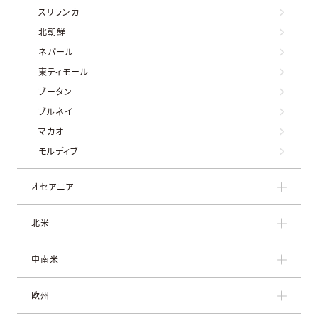
スリランカ
北朝鮮
ネパール
東ティモール
ブータン
ブルネイ
マカオ
モルディブ
オセアニア
北米
中南米
欧州