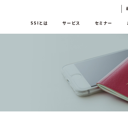
SSIとは
サービス
セミナー