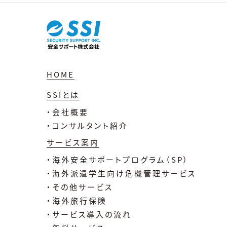
HOME
SSIとは
・会社概要
・コンサルタント紹介
サービス案内
・海外安全サポートプログラム（SP）
・海外派遣学生向け危機管理サービス
・その他サービス
・海外旅行保険
・サービス導入の流れ