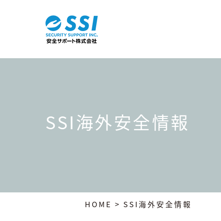
SSI海外安全情報
HOME
> SSI海外安全情報