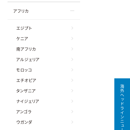
アフリカ
エジプト
ケニア
南アフリカ
アルジェリア
モロッコ
エチオピア
海外ヘッドラインニュース無料購読
タンザニア
ナイジェリア
アンゴラ
ウガンダ