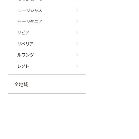
モーリシャス
モーリタニア
リビア
リベリア
ルワンダ
レソト
全地域