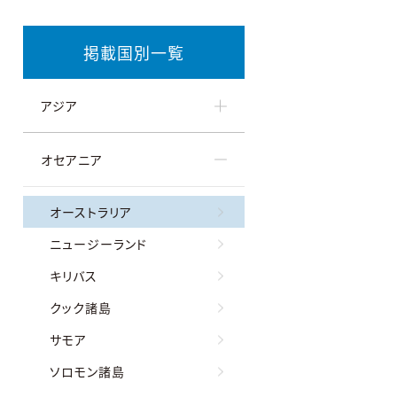
掲載国別一覧
アジア
オセアニア
オーストラリア
ニュージーランド
キリバス
クック諸島
サモア
ソロモン諸島