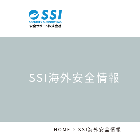
SSI海外安全情報
HOME
> SSI海外安全情報