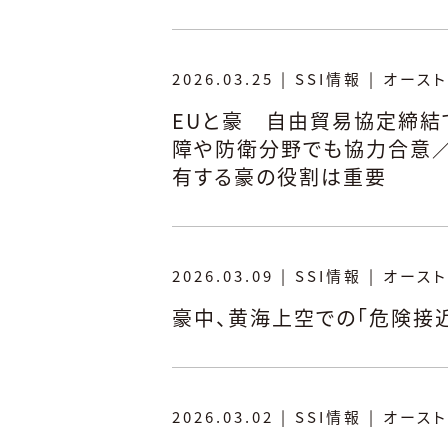
2026.03.25
|
SSI情報
|
オースト
EUと豪 自由貿易協定締結
障や防衛分野でも協力合意
有する豪の役割は重要
2026.03.09
|
SSI情報
|
オースト
豪中、黄海上空での「危険接
2026.03.02
|
SSI情報
|
オースト