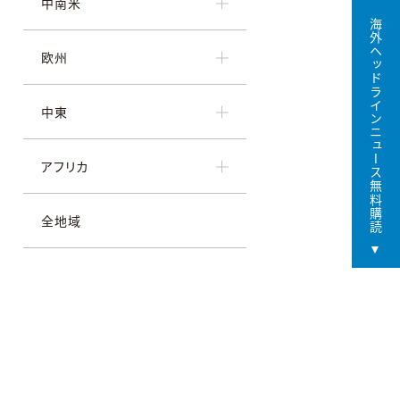
中南米
海外ヘッドラインニュース無料購読
欧州
中東
アフリカ
全地域