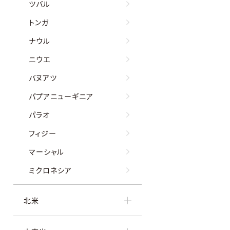
ツバル
トンガ
ナウル
ニウエ
バヌアツ
パプアニューギニア
パラオ
フィジー
マーシャル
ミクロネシア
北米