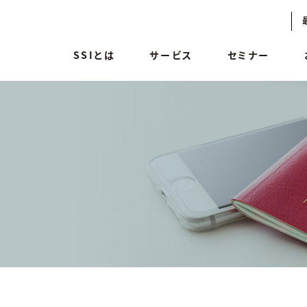
SSIとは
サービス
セミナー