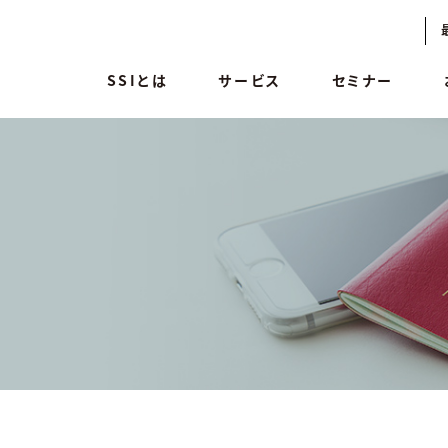
SSIとは
サービス
セミナー