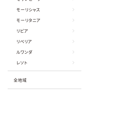
モーリシャス
モーリタニア
リビア
リベリア
ルワンダ
レソト
全地域