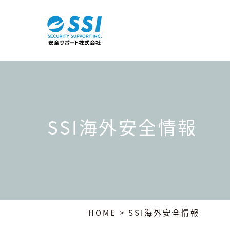
SSI海外安全情報
HOME
> SSI海外安全情報