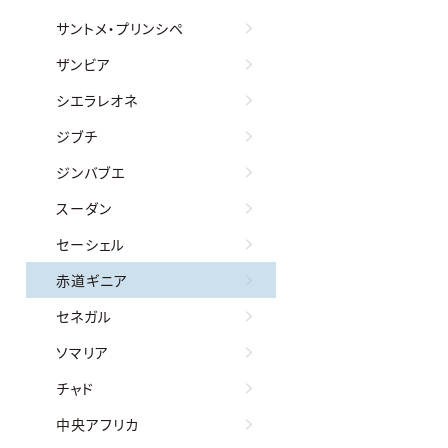
サントメ・プリンシペ
ザンビア
シエラレオネ
ジブチ
ジンバブエ
スーダン
セーシェル
赤道ギニア
セネガル
ソマリア
チャド
中央アフリカ