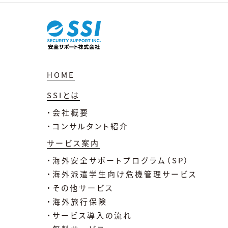
HOME
SSIとは
・会社概要
・コンサルタント紹介
サービス案内
・海外安全サポートプログラム（SP）
・海外派遣学生向け危機管理サービス
・その他サービス
・海外旅行保険
・サービス導入の流れ