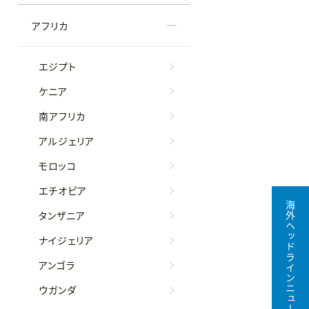
アフリカ
エジプト
ケニア
南アフリカ
アルジェリア
モロッコ
エチオピア
海外ヘッドラインニュース無料購読
タンザニア
ナイジェリア
アンゴラ
ウガンダ