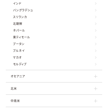
インド
バングラデシュ
スリランカ
北朝鮮
ネパール
東ティモール
ブータン
ブルネイ
マカオ
モルディブ
オセアニア
北米
中南米