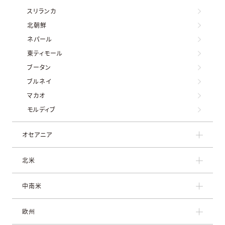
スリランカ
北朝鮮
ネパール
東ティモール
ブータン
ブルネイ
マカオ
モルディブ
オセアニア
北米
中南米
欧州