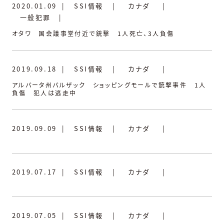
2020.01.09
|
SSI情報
|
カナダ
|
一般犯罪
|
オタワ 国会議事堂付近で銃撃 1人死亡、3人負傷
2019.09.18
|
SSI情報
|
カナダ
|
アルバータ州バルザック ショッピングモールで銃撃事件 1人
負傷 犯人は逃走中
2019.09.09
|
SSI情報
|
カナダ
|
2019.07.17
|
SSI情報
|
カナダ
|
2019.07.05
|
SSI情報
|
カナダ
|