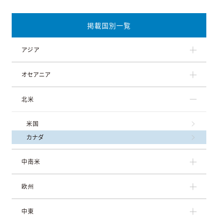
掲載国別一覧
アジア
オセアニア
北米
米国
カナダ
中南米
欧州
中東