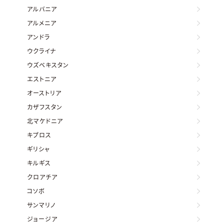
アルバニア
アルメニア
アンドラ
ウクライナ
ウズベキスタン
エストニア
オーストリア
カザフスタン
北マケドニア
キプロス
ギリシャ
キルギス
クロアチア
コソボ
サンマリノ
ジョージア