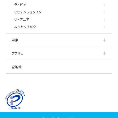
ラトビア
リヒテンシュタイン
リトアニア
ルクセンブルク
中東
アフリカ
全地域