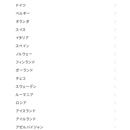
ドイツ
ベルギー
オランダ
スイス
イタリア
スペイン
ノルウェー
フィンランド
ポーランド
チェコ
スウェーデン
ルーマニア
ロシア
アイスランド
アイルランド
アゼルバイジャン