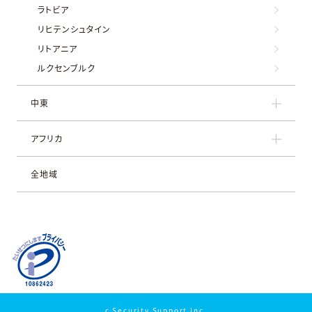
ラトビア
リヒテンシュタイン
リトアニア
ルクセンブルク
中東
アフリカ
全地域
c Security Support Inc.