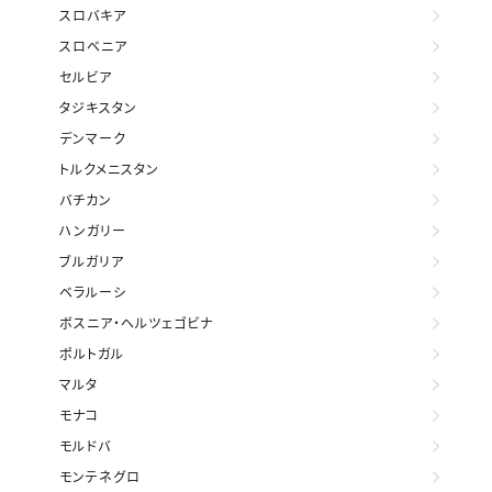
スロバキア
スロベニア
セルビア
タジキスタン
デンマーク
トルクメニスタン
バチカン
ハンガリー
ブルガリア
ベラルーシ
ボスニア・ヘルツェゴビナ
ポルトガル
マルタ
モナコ
モルドバ
モンテネグロ