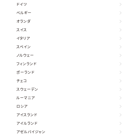
ドイツ
ベルギー
オランダ
スイス
イタリア
スペイン
ノルウェー
フィンランド
ポーランド
チェコ
スウェーデン
ルーマニア
ロシア
アイスランド
アイルランド
アゼルバイジャン