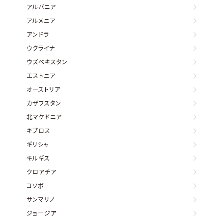
アルバニア
アルメニア
アンドラ
ウクライナ
ウズベキスタン
エストニア
オーストリア
カザフスタン
北マケドニア
キプロス
ギリシャ
キルギス
クロアチア
コソボ
サンマリノ
ジョージア