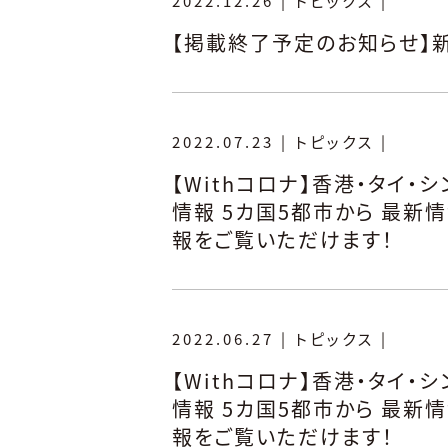
2022.12.26
|
トピックス
|
【掲載終了予定のお知らせ】
2022.07.23
|
トピックス
|
【Withコロナ】香港・タイ・
情報 5カ国5都市から 最新
報をご覧いただけます！
2022.06.27
|
トピックス
|
【Withコロナ】香港・タイ・
情報 5カ国5都市から 最新
報をご覧いただけます！