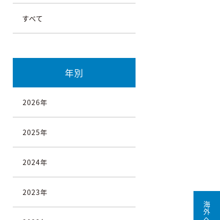
すべて
年別
2026年
2025年
2024年
2023年