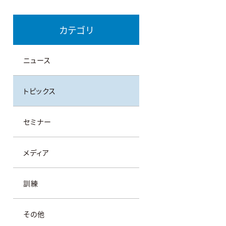
カテゴリ
ニュース
トピックス
セミナー
メディア
訓練
その他