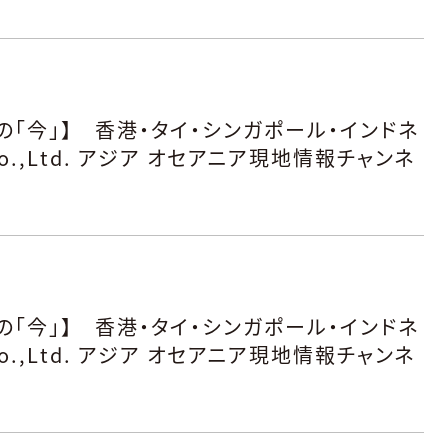
「今」】 香港・タイ・シンガポール・インドネ
o.,Ltd. アジア オセアニア現地情報チャンネ
「今」】 香港・タイ・シンガポール・インドネ
o.,Ltd. アジア オセアニア現地情報チャンネ