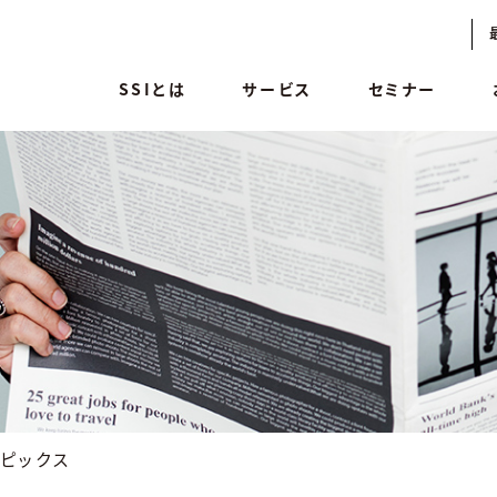
SSIとは
サービス
セミナー
トピックス