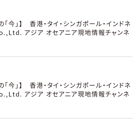
「今」】 香港・タイ・シンガポール・インドネ
o.,Ltd. アジア オセアニア現地情報チャンネ
「今」】 香港・タイ・シンガポール・インドネ
o.,Ltd. アジア オセアニア現地情報チャンネ