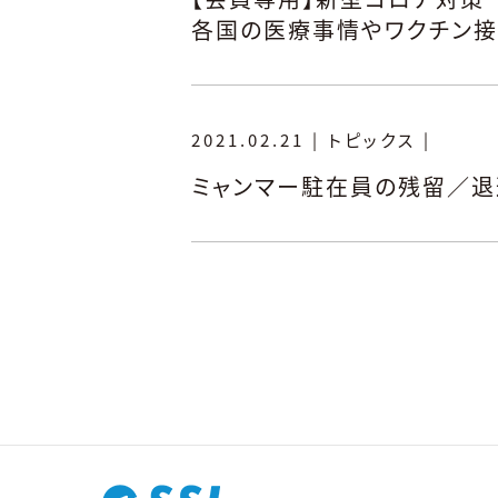
各国の医療事情やワクチン接
2021.02.21
|
トピックス
|
ミャンマー駐在員の残留／退