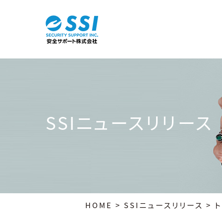
SSIニュースリリース
HOME
> SSIニュースリリース > 