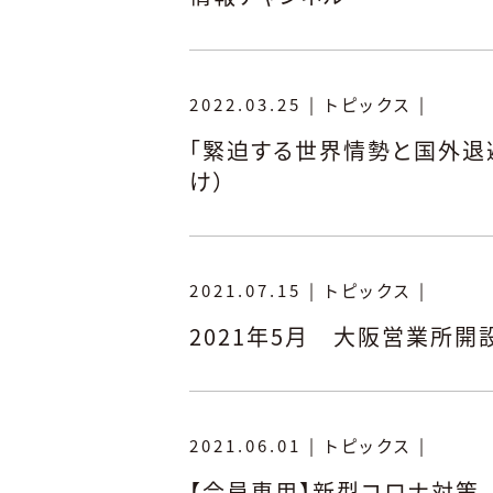
2022.03.25
|
トピックス
|
「緊迫する世界情勢と国外退
け）
2021.07.15
|
トピックス
|
2021年5月 大阪営業所開
2021.06.01
|
トピックス
|
【会員専用】新型コロナ対策