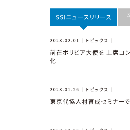
SSIニュースリリース
2023.02.01
|
トピックス
|
前在ボリビア大使を 上席コ
化
2023.01.26
|
トピックス
|
東京代協人材育成セミナーで