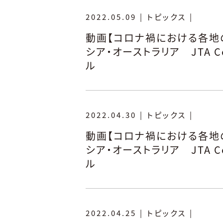
2022.05.09
|
トピックス
|
動画【コロナ禍における各地の
シア・オーストラリア JTA C
ル
2022.04.30
|
トピックス
|
動画【コロナ禍における各地の
シア・オーストラリア JTA C
ル
2022.04.25
|
トピックス
|