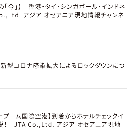
「今」】 香港・タイ・シンガポール・インドネ
o.,Ltd. アジア オセアニア現地情報チャンネ
る新型コロナ感染拡大によるロックダウンにつ
ンナプーム国際空港】到着からホテルチェックイ
JTA Co.,Ltd. アジア オセアニア現地