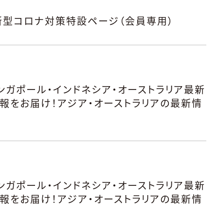
新型コロナ対策特設ページ（会員専用）
シンガポール・インドネシア・オーストラリア最新
情報をお届け！アジア・オーストラリアの最新情
シンガポール・インドネシア・オーストラリア最新
情報をお届け！アジア・オーストラリアの最新情