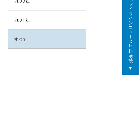
海外ヘッドラインニュース無料購読
2022年
2021年
すべて