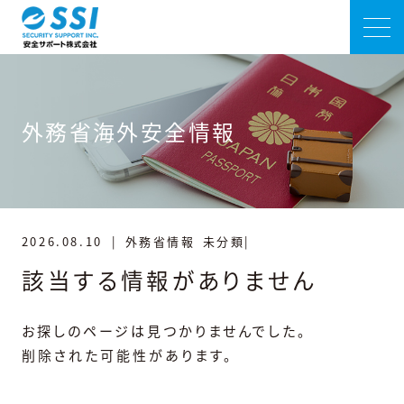
外務省海外安全情報
2026.08.10
|
外務省情報
未分類|
該当する情報がありません
お探しのページは見つかりませんでした。
削除された可能性があります。