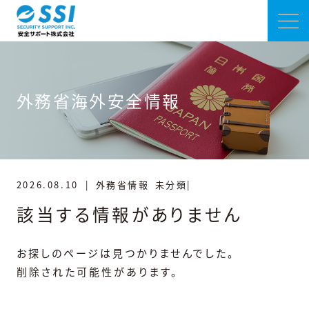
外務省海外安全情報
2026.08.10
|
外務省情報
未分類|
該当する情報がありません
お探しのページは見つかりませんでした。
削除された可能性があります。