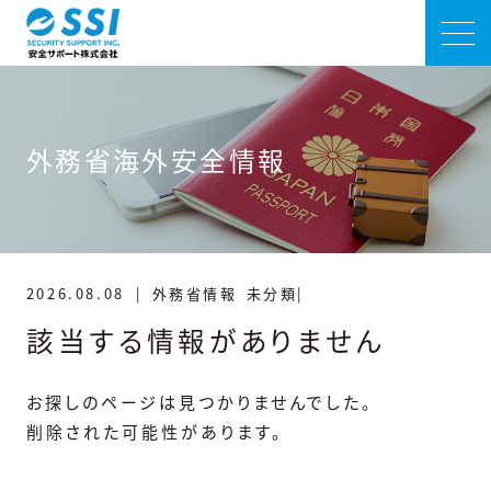
外務省海外安全情報
2026.08.08
|
外務省情報
未分類|
該当する情報がありません
お探しのページは見つかりませんでした。
削除された可能性があります。