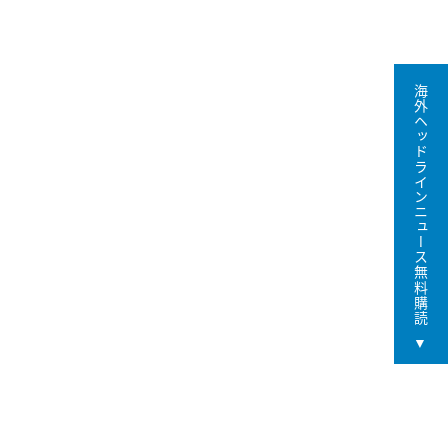
海外ヘッドラインニュース無料購読