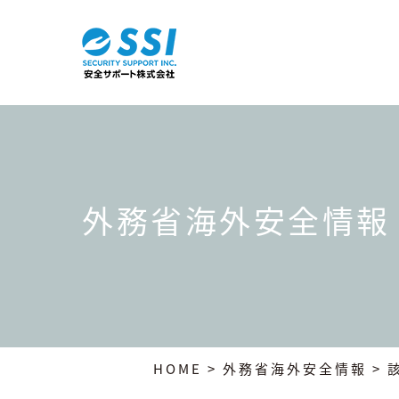
外務省海外安全情報
HOME
>
外務省海外安全情報
> 