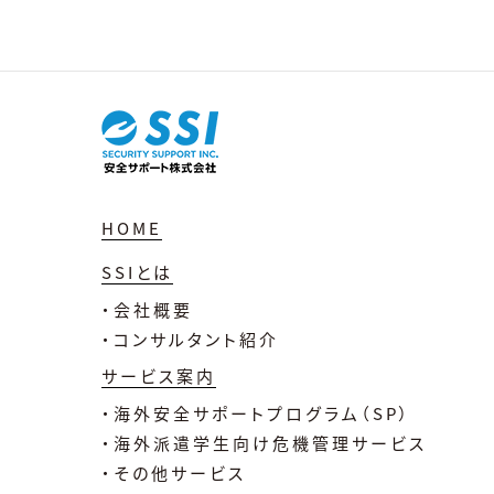
HOME
SSIとは
・会社概要
・コンサルタント紹介
サービス案内
・海外安全サポートプログラム（SP）
・海外派遣学生向け危機管理サービス
・その他サービス