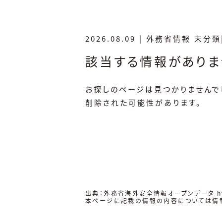
2026.08.09
|
外務省情報
未分類
該当する情報がありま
お探しのページは見つかりませんで
削除された可能性があります。
出典：外務省海外安全情報オープンデータ
h
本ページに記載の情報の内容については情