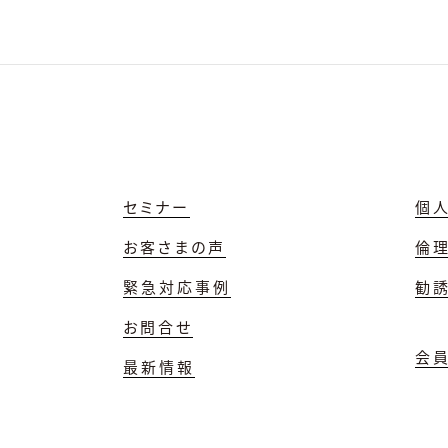
セミナー
個
お客さまの声
倫
緊急対応事例
勧
お問合せ
会
最新情報