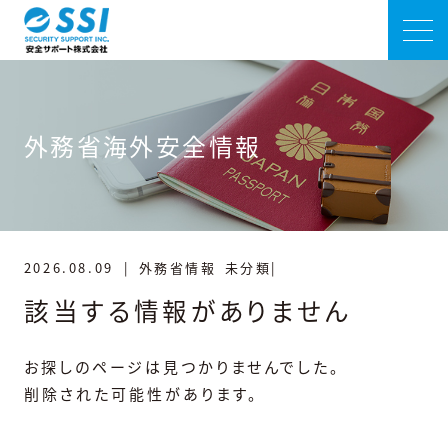
外務省海外安全情報
2026.08.09
|
外務省情報
未分類|
該当する情報がありません
お探しのページは見つかりませんでした。
削除された可能性があります。