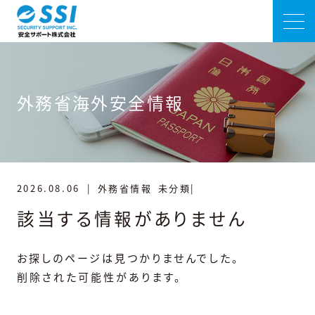
外務省海外安全情報
2026.08.06
|
外務省情報
未分類|
該当する情報がありません
お探しのページは見つかりませんでした。
削除された可能性があります。